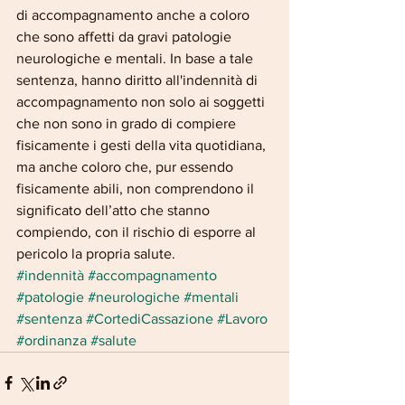
di accompagnamento anche a coloro 
che sono affetti da gravi patologie 
neurologiche e mentali. In base a tale 
sentenza, hanno diritto all'indennità di 
accompagnamento non solo ai soggetti 
che non sono in grado di compiere 
fisicamente i gesti della vita quotidiana, 
ma anche coloro che, pur essendo 
fisicamente abili, non comprendono il 
significato dell’atto che stanno 
compiendo, con il rischio di esporre al 
pericolo la propria salute.
#indennità
#accompagnamento
#patologie
#neurologiche
#mentali
#sentenza
#CortediCassazione
#Lavoro
#ordinanza
#salute