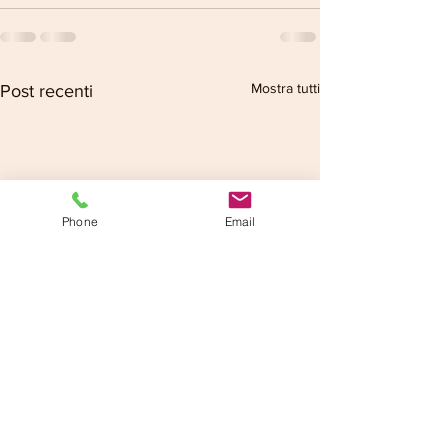
Mostra tutti
Post recenti
Phone
Email