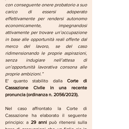
con conseguente onere probatorio a suo 
carico di essersi adoperato 
effettivamente per rendersi autonomo 
economicamente, impegnandosi 
attivamente per trovare un’occupazione 
in base alle opportunità reali offerte dal 
merco del lavoro, se del caso 
ridimensionando le proprie aspirazioni, 
senza indugiare nell’attesa di 
un’opportunità lavorativa consona alle 
proprie ambizioni.” 
E' quanto stabilito dalla 
Corte di 
Cassazione Civile in una recente 
pronuncia (ordinanza n. 2056/2023).
Nel caso affrontato la Corte di 
Cassazione ha elaborato il seguente 
principio: a 
29 anni 
può ritenersi sulla 