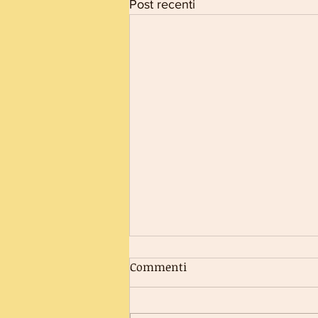
Post recenti
Commenti