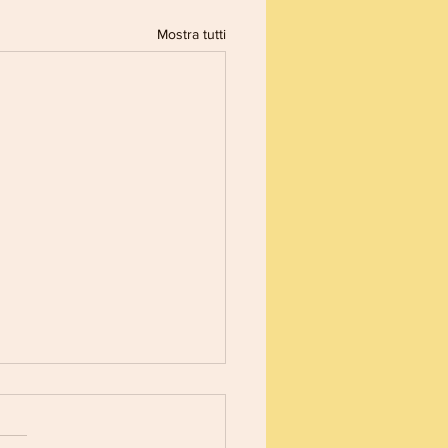
Mostra tutti