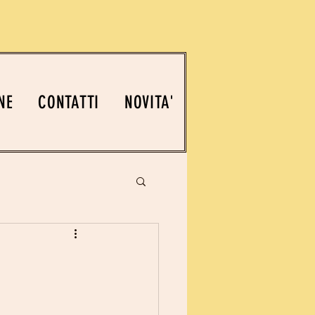
NE
CONTATTI
NOVITA'