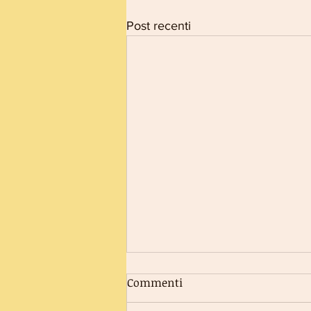
Post recenti
Commenti