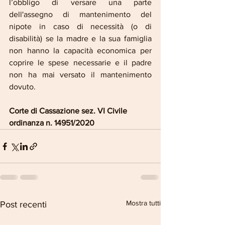
l’obbligo di versare una parte 
dell'assegno di mantenimento del 
nipote in caso di necessità (o di 
disabilità) se la madre e la sua famiglia 
non hanno la capacità economica per 
coprire le spese necessarie e il padre 
non ha mai versato il mantenimento 
dovuto.
Corte di Cassazione sez. VI Civile 
ordinanza n. 14951/2020
Mostra tutti
Post recenti