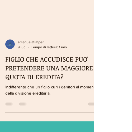
emanuelatimperi
9 lug
Tempo di lettura: 1 min
FIGLIO CHE ACCUDISCE PUO'
PRETENDERE UNA MAGGIORE
QUOTA DI EREDITA?
Indifferente che un figlio curi i genitori al momento
della divisione ereditaria.