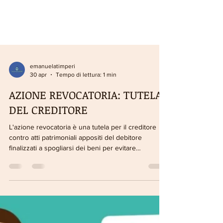
emanuelatimperi
30 apr
Tempo di lettura: 1 min
AZIONE REVOCATORIA: TUTELA
DEL CREDITORE
L'azione revocatoria è una tutela per il creditore
contro atti patrimoniali appositi del debitore
finalizzati a spogliarsi dei beni per evitare
pignoramenti.