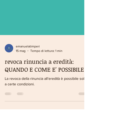
emanuelatimperi
15 mag
Tempo di lettura: 1 min
revoca rinuncia a eredità:
QUANDO E COME E' POSSIBILE
La revoca della rinuncia all'eredità è possibile solo
a certe condizioni.