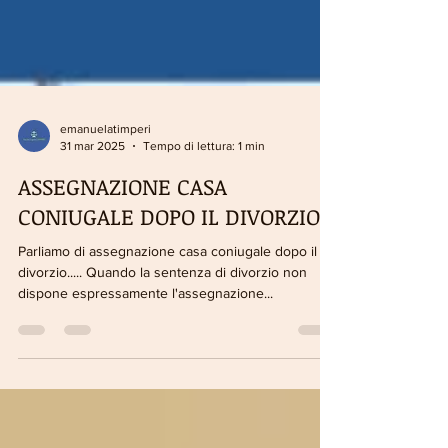
emanuelatimperi
31 mar 2025
Tempo di lettura: 1 min
ASSEGNAZIONE CASA
CONIUGALE DOPO IL DIVORZIO
Parliamo di assegnazione casa coniugale dopo il
divorzio..... Quando la sentenza di divorzio non
dispone espressamente l'assegnazione...