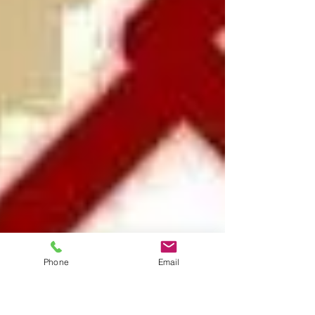
Phone
Email