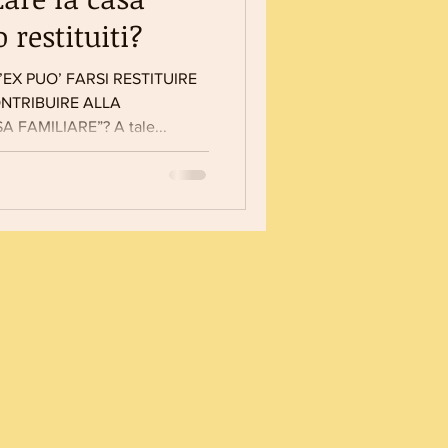
 restituiti?
’EX PUO’ FARSI RESTITUIRE
NTRIBUIRE ALLA
 FAMILIARE”? A tale...