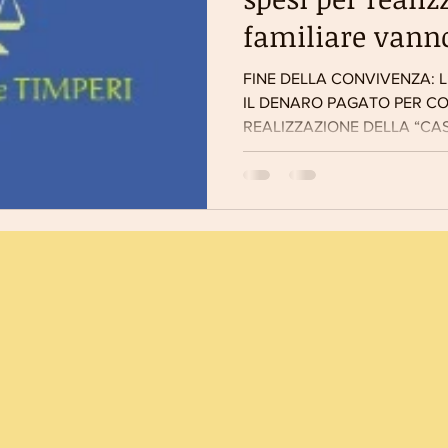
familiare vanno
FINE DELLA CONVIVENZA: L
IL DENARO PAGATO PER CO
REALIZZAZIONE DELLA “CASA