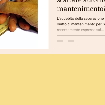
mantenimento
L'addebito della separazione
diritto al mantenimento per l'
recentemente espressa sul...