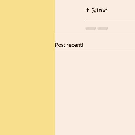
Post recenti