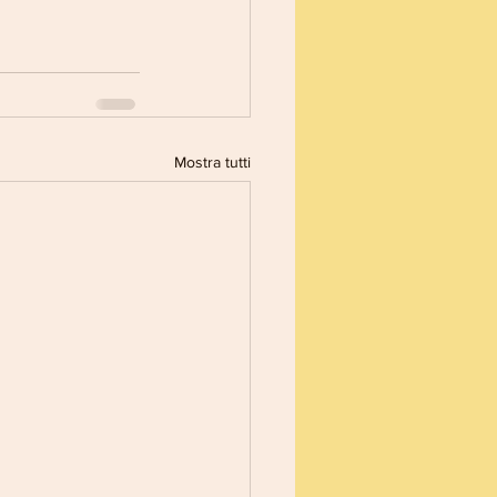
Mostra tutti