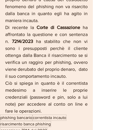
fenomeno del phishing non va risarcito 
dalla banca in quanto egli ha agito in 
maniera incauta.
Di recente la 
Corte di Cassazione
 ha 
affrontato la questione e con sentenza 
n. 
7214/2023
 ha stabilito che non vi 
sono i presupposti perchè il cliente 
ottenga dalla Banca il risarcimento se si 
verifica un raggiro per phishing, ovvero 
viene derubato del proprio denaro,  dato 
il suo comportamento incauto.
Ciò si spiega in quanto è il correntista 
medesimo a inserire le proprie 
credenziali (password e pin, solo a lui 
note) per accedere al conto on line e 
fare le operazioni.
phishing bancario
correntista incauto
risarcimento banca phishing