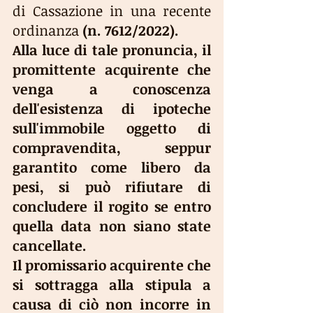
di Cassazione in una recente 
ordinanza 
(n. 7612/2022).
Alla luce di tale pronuncia, il 
promittente acquirente che 
venga a conoscenza 
dell'esistenza di ipoteche 
sull'immobile oggetto di 
compravendita, seppur 
garantito come libero da 
pesi, si può rifiutare di 
concludere il rogito se entro 
quella data non siano state 
cancellate.
Il promissario acquirente che 
si sottragga alla stipula a 
causa di ciò non incorre in 