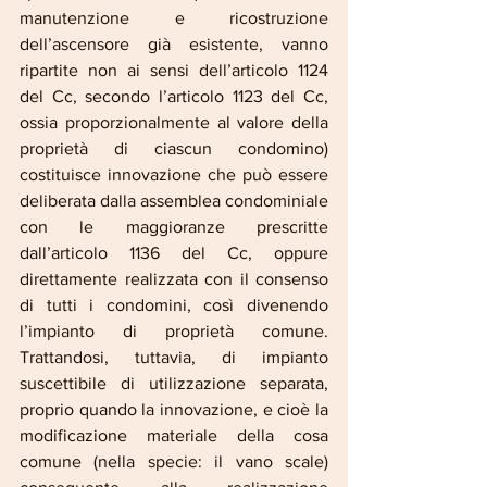
manutenzione e ricostruzione 
dell’ascensore già esistente, vanno 
ripartite non ai sensi dell’articolo 1124 
del Cc, secondo l’articolo 1123 del Cc, 
ossia proporzionalmente al valore della 
proprietà di ciascun condomino) 
costituisce innovazione che può essere 
deliberata dalla assemblea condominiale 
con le maggioranze prescritte 
dall’articolo 1136 del Cc, oppure 
direttamente realizzata con il consenso 
di tutti i condomini, così divenendo 
l’impianto di proprietà comune. 
Trattandosi, tuttavia, di impianto 
suscettibile di utilizzazione separata, 
proprio quando la innovazione, e cioè la 
modificazione materiale della cosa 
comune (nella specie: il vano scale) 